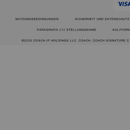
NUTZUNGSBEDINGUNGEN
SICHERHEIT UND DATENSCHUTZ
PARAGRAPH 172 STELLUNGNAHME
KALIFORN
©2026 COACH IP HOLDINGS LLC. COACH, COACH SIGNATURE C