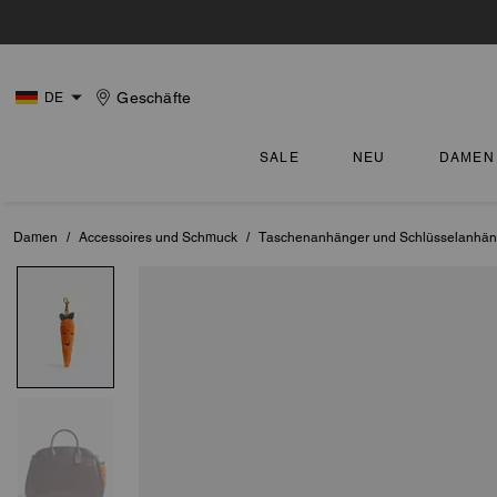
Geschäfte
DE
SALE
NEU
DAMEN
Damen
/
Accessoires und Schmuck
/
Taschenanhänger und Schlüsselanhän