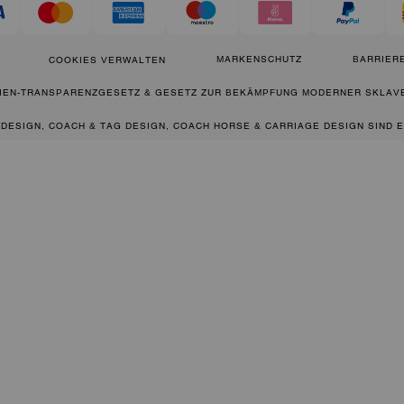
MARKENSCHUTZ
BARRIERE
COOKIES VERWALTEN
IEN-TRANSPARENZGESETZ & GESETZ ZUR BEKÄMPFUNG MODERNER SKLAVE
 DESIGN, COACH & TAG DESIGN, COACH HORSE & CARRIAGE DESIGN SIND