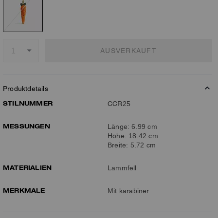
AUSVERKAUFT
Produktdetails
STILNUMMER
CCR25
MESSUNGEN
Länge: 6.99 cm
Höhe: 18.42 cm
Breite: 5.72 cm
MATERIALIEN
Lammfell
MERKMALE
Mit karabiner