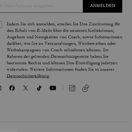
ANMELDEN
Indem Sie sich anmelden, erteilen Sie Ihre Zustimmung für
den Erhalt von E-Mails über die neuesten Kollektionen,
Angebote und Neuigkeiten von Coach, sowie Informationen
darüber, wie Sie an Veranstaltungen, Wettbewerben oder
Werbekampagnen von Coach teilnehmen können. Im
Rahmen der geltenden Datenschutzgesetze haben Sie
bestimmte Rechte und können Ihre Einwilligung jederzeit
widerrufen. Weitere Informationen finden Sie in unserer
Datenschutzerklärung
.