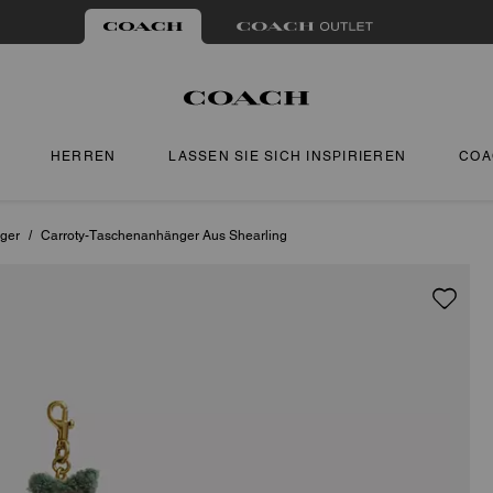
HERREN
LASSEN SIE SICH INSPIRIEREN
COA
ger
/
Carroty-Taschenanhänger Aus Shearling