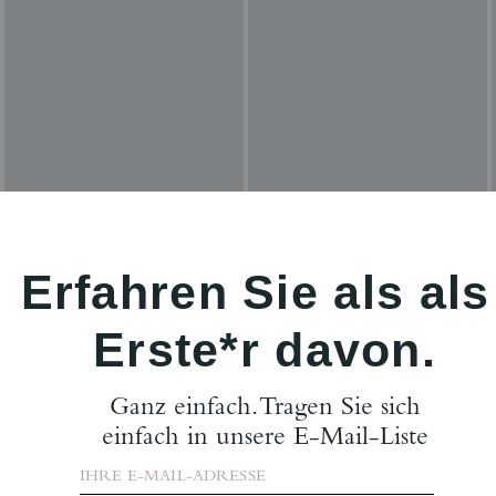
Bewertungen
Es gibt noch keine Reviews.