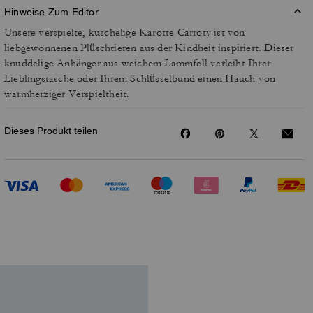
Hinweise Zum Editor
Unsere verspielte, kuschelige Karotte Carroty ist von
liebgewonnenen Plüschtieren aus der Kindheit inspiriert. Dieser
knuddelige Anhänger aus weichem Lammfell verleiht Ihrer
Lieblingstasche oder Ihrem Schlüsselbund einen Hauch von
warmherziger Verspieltheit.
Dieses Produkt teilen