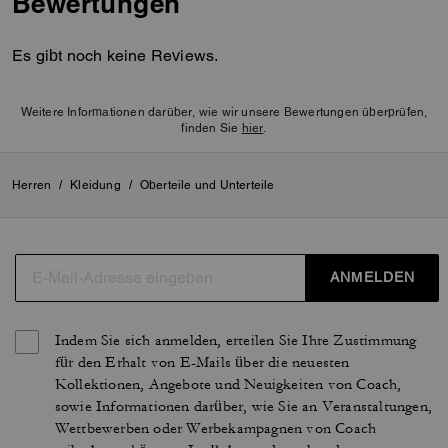
Bewertungen
Es gibt noch keine Reviews.
Weitere Informationen darüber, wie wir unsere Bewertungen überprüfen,
finden Sie
hier
.
Herren
/
Kleidung
/
Oberteile und Unterteile
ANMELDEN
Indem Sie sich anmelden, erteilen Sie Ihre Zustimmung
für den Erhalt von E-Mails über die neuesten
Kollektionen, Angebote und Neuigkeiten von Coach,
sowie Informationen darüber, wie Sie an Veranstaltungen,
Wettbewerben oder Werbekampagnen von Coach