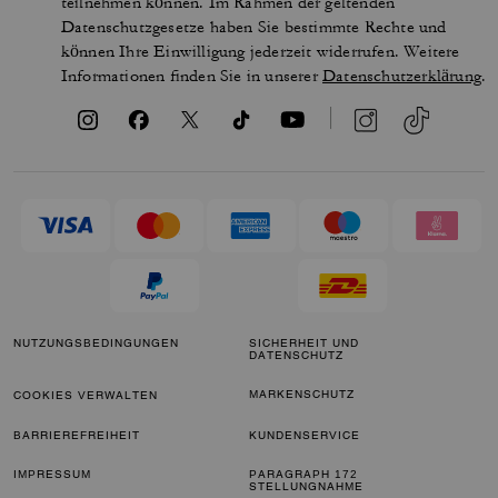
teilnehmen können. Im Rahmen der geltenden
Datenschutzgesetze haben Sie bestimmte Rechte und
können Ihre Einwilligung jederzeit widerrufen. Weitere
Informationen finden Sie in unserer
Datenschutzerklärung
.
NUTZUNGSBEDINGUNGEN
SICHERHEIT UND
DATENSCHUTZ
MARKENSCHUTZ
COOKIES VERWALTEN
BARRIEREFREIHEIT
KUNDENSERVICE
IMPRESSUM
PARAGRAPH 172
STELLUNGNAHME