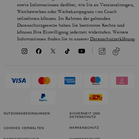
sowie Informationen darüber, wie Sie an Veranstaltungen,
Wettbewerben oder Werbekampagnen von Coach
teilnehmen können. Im Rahmen der geltenden
Datenschutzgesetze haben Sie bestimmte Rechte und
können Ihre Einwilligung jederzeit widerrufen. Weitere
Informationen finden Sie in unserer
Datenschutzerklärung
.
NUTZUNGSBEDINGUNGEN
SICHERHEIT UND
DATENSCHUTZ
MARKENSCHUTZ
COOKIES VERWALTEN