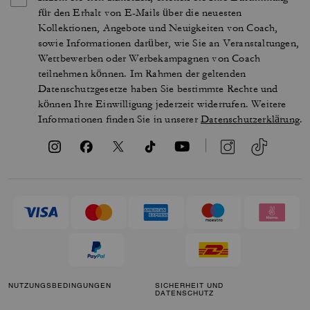
für den Erhalt von E-Mails über die neuesten
Kollektionen, Angebote und Neuigkeiten von Coach,
sowie Informationen darüber, wie Sie an Veranstaltungen,
Wettbewerben oder Werbekampagnen von Coach
teilnehmen können. Im Rahmen der geltenden
Datenschutzgesetze haben Sie bestimmte Rechte und
können Ihre Einwilligung jederzeit widerrufen. Weitere
Informationen finden Sie in unserer
Datenschutzerklärung
.
NUTZUNGSBEDINGUNGEN
SICHERHEIT UND
DATENSCHUTZ