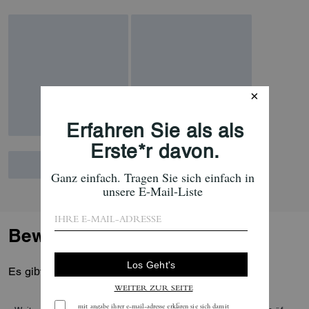
Bewertungen
Es gibt noch keine Reviews.