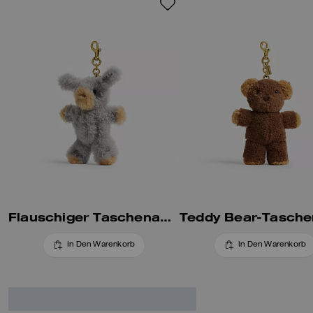
Flauschiger Taschenanhänger Aus Shearling
In Den Warenkorb
In Den Warenkorb