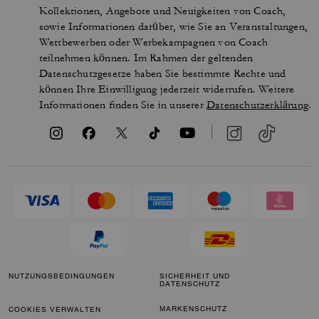
Kollektionen, Angebote und Neuigkeiten von Coach,
sowie Informationen darüber, wie Sie an Veranstaltungen,
Wettbewerben oder Werbekampagnen von Coach
teilnehmen können. Im Rahmen der geltenden
Datenschutzgesetze haben Sie bestimmte Rechte und
können Ihre Einwilligung jederzeit widerrufen. Weitere
Informationen finden Sie in unserer
Datenschutzerklärung
.
NUTZUNGSBEDINGUNGEN
SICHERHEIT UND
DATENSCHUTZ
MARKENSCHUTZ
COOKIES VERWALTEN