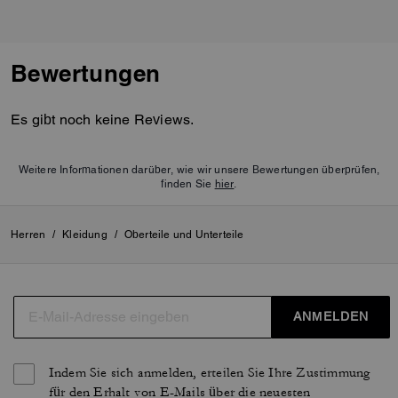
Bewertungen
Es gibt noch keine Reviews.
Weitere Informationen darüber, wie wir unsere Bewertungen überprüfen,
finden Sie
hier
.
Herren
/
Kleidung
/
Oberteile und Unterteile
ANMELDEN
Indem Sie sich anmelden, erteilen Sie Ihre Zustimmung
für den Erhalt von E-Mails über die neuesten