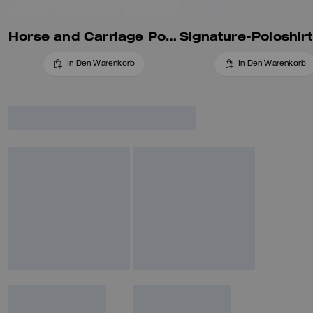
Horse and Carriage Polo mit Langarm
In Den Warenkorb
In Den Warenkorb