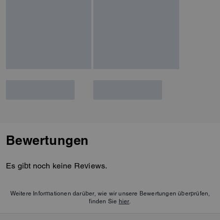
Bewertungen
Es gibt noch keine Reviews.
Weitere Informationen darüber, wie wir unsere Bewertungen überprüfen,
finden Sie
hier
.