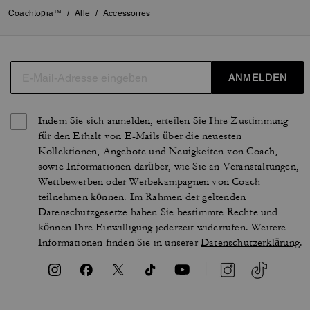
Coachtopia™
/
Alle
/
Accessoires
ANMELDEN
Indem Sie sich anmelden, erteilen Sie Ihre Zustimmung
für den Erhalt von E-Mails über die neuesten
Kollektionen, Angebote und Neuigkeiten von Coach,
sowie Informationen darüber, wie Sie an Veranstaltungen,
Wettbewerben oder Werbekampagnen von Coach
teilnehmen können. Im Rahmen der geltenden
Datenschutzgesetze haben Sie bestimmte Rechte und
können Ihre Einwilligung jederzeit widerrufen. Weitere
Informationen finden Sie in unserer
Datenschutzerklärung
.