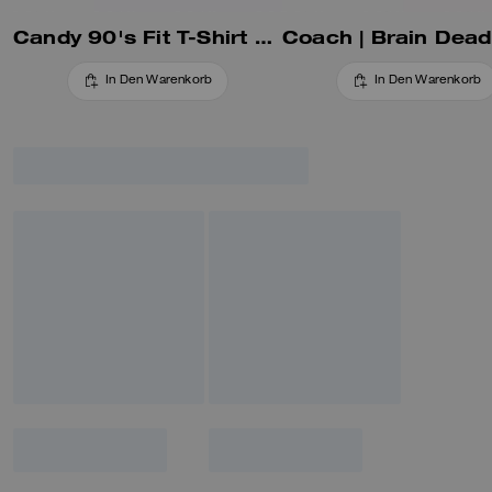
Candy 90's Fit T-Shirt Aus Bio-Baumwolle
In Den Warenkorb
In Den Warenkorb