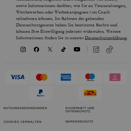
sowie Informationen darüber, wie Sie an Veranstaltungen,
Wettbewerben oder Werbekampagnen von Coach
teilnehmen können. Im Rahmen der geltenden
Datenschutzgesetze haben Sie bestimmte Rechte und
können Ihre Einwilligung jederzeit widerrufen. Weitere
Informationen finden Sie in unserer
Datenschutzerklärung
.
NUTZUNGSBEDINGUNGEN
SICHERHEIT UND
DATENSCHUTZ
MARKENSCHUTZ
COOKIES VERWALTEN