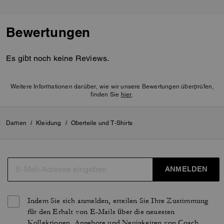
Bewertungen
Es gibt noch keine Reviews.
Weitere Informationen darüber, wie wir unsere Bewertungen überprüfen,
finden Sie
hier
.
Damen
/
Kleidung
/
Oberteile und T-Shirts
ANMELDEN
Indem Sie sich anmelden, erteilen Sie Ihre Zustimmung
für den Erhalt von E-Mails über die neuesten
Kollektionen, Angebote und Neuigkeiten von Coach,