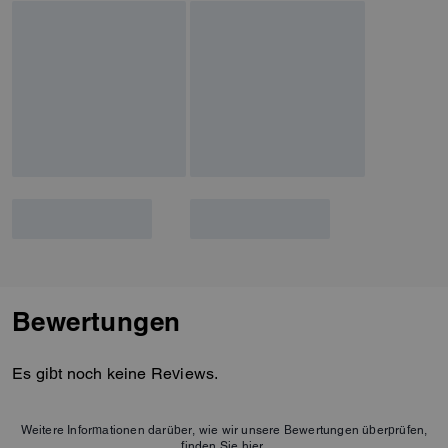
Bewertungen
Es gibt noch keine Reviews.
Weitere Informationen darüber, wie wir unsere Bewertungen überprüfen,
finden Sie
hier
.