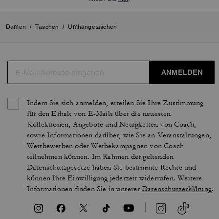
Damen
/
Taschen
/
Umhängetaschen
ANMELDEN
Indem Sie sich anmelden, erteilen Sie Ihre Zustimmung
für den Erhalt von E-Mails über die neuesten
Kollektionen, Angebote und Neuigkeiten von Coach,
sowie Informationen darüber, wie Sie an Veranstaltungen,
Wettbewerben oder Werbekampagnen von Coach
teilnehmen können. Im Rahmen der geltenden
Datenschutzgesetze haben Sie bestimmte Rechte und
können Ihre Einwilligung jederzeit widerrufen. Weitere
Informationen finden Sie in unserer
Datenschutzerklärung
.