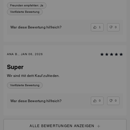
Freunden empfehlen:
Ja
Verifizierte Bewertung
1
0
War diese Bewertung hilfreich?
ANA B., JAN 06, 2026
Super
Wir sind mit dem Kauf zufrieden.
Verifizierte Bewertung
0
0
War diese Bewertung hilfreich?
ALLE BEWERTUNGEN ANZEIGEN