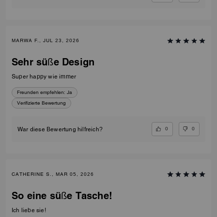
MARWA F., JUL 23, 2026
Sehr süße Design
Super happy wie immer
Freunden empfehlen:
Ja
Verifizierte Bewertung
0
0
War diese Bewertung hilfreich?
CATHERINE S., MAR 05, 2026
So eine süße Tasche!
Ich liebe sie!