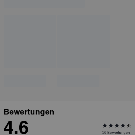
Bewertungen
4.6
16
Bewertungen