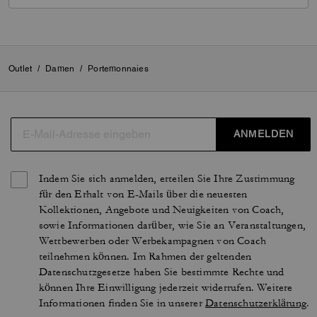
Outlet
/
Damen
/
Portemonnaies
ANMELDEN
Indem Sie sich anmelden, erteilen Sie Ihre Zustimmung
für den Erhalt von E-Mails über die neuesten
Kollektionen, Angebote und Neuigkeiten von Coach,
sowie Informationen darüber, wie Sie an Veranstaltungen,
Wettbewerben oder Werbekampagnen von Coach
teilnehmen können. Im Rahmen der geltenden
Datenschutzgesetze haben Sie bestimmte Rechte und
können Ihre Einwilligung jederzeit widerrufen. Weitere
Informationen finden Sie in unserer
Datenschutzerklärung
.