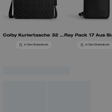
Colby Kuriertasche 32 Aus Signature-Canvas
In Den Warenkorb
In Den Warenkorb