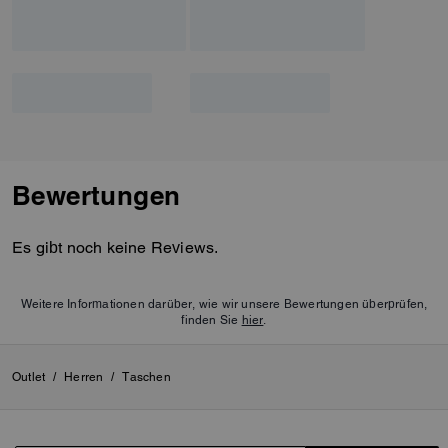
Bewertungen
Es gibt noch keine Reviews.
Weitere Informationen darüber, wie wir unsere Bewertungen überprüfen,
finden Sie
hier
.
Outlet
/
Herren
/
Taschen