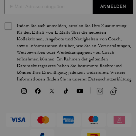
ANMELDEN
Indem Sie sich anmelden, erteilen Sie Ihre Zustimmung
für den Erhalt von E-Mails über die neuesten
Kollektionen, Angebote und Neuigkeiten von Coach,
sowie Informationen darüber, wie Sie an Veranstaltungen,
Wettbewerben oder Werbekampagnen von Coach
teilnehmen können. Im Rahmen der geltenden
Datenschutzgesetze haben Sie bestimmte Rechte und
können Ihre Einwilligung jederzeit widerrufen. Weitere
Informationen finden Sie in unserer
Datenschutzerklärung
.