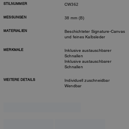
STILNUMMER
CW362
MESSUNGEN
38 mm (B)
MATERIALIEN
Beschichteter Signature-Canvas
und feines Kalbsleder
MERKMALE
Inklusive austauschbarer
Schnallen
Inklusive austauschbarer
Schnallen
WEITERE DETAILS
Individuell zuschneidbar
Wendbar