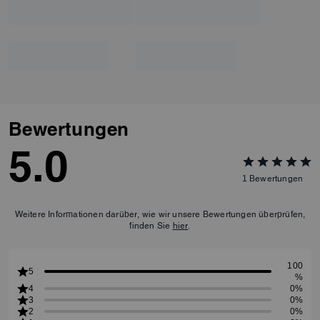
Bewertungen
5.0
1
Bewertungen
Weitere Informationen darüber, wie wir unsere Bewertungen überprüfen,
finden Sie
hier
.
100
5
%
4
0%
3
0%
2
0%