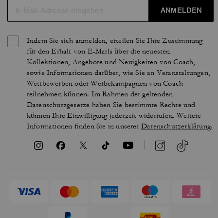
ANMELDEN
Indem Sie sich anmelden, erteilen Sie Ihre Zustimmung
für den Erhalt von E-Mails über die neuesten
Kollektionen, Angebote und Neuigkeiten von Coach,
sowie Informationen darüber, wie Sie an Veranstaltungen,
Wettbewerben oder Werbekampagnen von Coach
teilnehmen können. Im Rahmen der geltenden
Datenschutzgesetze haben Sie bestimmte Rechte und
können Ihre Einwilligung jederzeit widerrufen. Weitere
Informationen finden Sie in unserer
Datenschutzerklärung
.