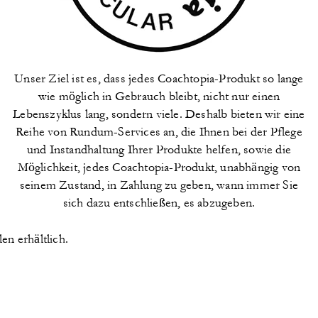
Unser Ziel ist es, dass jedes Coachtopia-Produkt so lange
wie möglich in Gebrauch bleibt, nicht nur einen
Lebenszyklus lang, sondern viele. Deshalb bieten wir eine
Reihe von Rundum-Services an, die Ihnen bei der Pflege
und Instandhaltung Ihrer Produkte helfen, sowie die
Möglichkeit, jedes Coachtopia-Produkt, unabhängig von
seinem Zustand, in Zahlung zu geben, wann immer Sie
sich dazu entschließen, es abzugeben.
ia-Produkte eine kostenlose
-reinigung an. Dieser
len erhältlich.