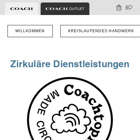
0
WILLKOMMEN
KREISLAUFENDES HANDWERK
Zirkuläre Dienstleistungen