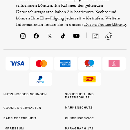
teilnehmen können. Im Rahmen der geltenden
Datenschutzgesetze haben Sie bestimmte Rechte und
können Ihre Einwilligung jederzeit widerrufen. Weitere
Informationen finden Sie in unserer
Datenschutzerklärung
.
NUTZUNGSBEDINGUNGEN
SICHERHEIT UND
DATENSCHUTZ
MARKENSCHUTZ
COOKIES VERWALTEN
BARRIEREFREIHEIT
KUNDENSERVICE
IMPRESSUM
PARAGRAPH 172