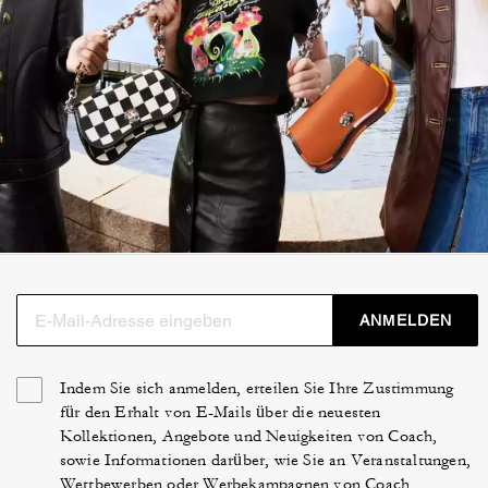
ANMELDEN
Indem Sie sich anmelden, erteilen Sie Ihre Zustimmung
für den Erhalt von E-Mails über die neuesten
Kollektionen, Angebote und Neuigkeiten von Coach,
sowie Informationen darüber, wie Sie an Veranstaltungen,
Wettbewerben oder Werbekampagnen von Coach