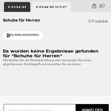
0
Schuhe für Herren
0 Produkte
FILTERN/SORTIEREN
Es wurden keine Ergebnisse gefunden
für
"Schuhe für Herren"
Überprüfen Sie die Rechtschreibung oder verwenden Sie einen
allgemeineren Suchbegriff und versuchen Sie es erneut.
ANMELDEN