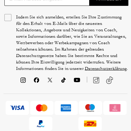
Indem Sie sich anmelden, erteilen Sie Ihre Zustimmung
für den Erhalt von E-Mails über die neuesten
Kollektionen, Angebote und Neuigkeiten von Coach,
sowie Informationen darüber, wie Sie an Veranstaltungen,
Wettbewerben oder Werbekampagnen von Coach
teilnehmen können. Im Rahmen der geltenden
Datenschutzgesetze haben Sie bestimmte Rechte und
können Ihre Einwilligung jederzeit widerrufen. Weitere
Informationen finden Sie in unserer
Datenschutzerklärung
.