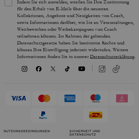
Indem Sie sich anmelden, erteilen Sie Ihre Zustimmung
für den Erhalt von E-Mails über die neuesten
Kollektionen, Angebote und Neuigkeiten von Coach,
sowie Informationen darüber, wie Sie an Veranstaltungen,
Wettbewerben oder Werbekampagnen von Coach
teilnehmen können. Im Rahmen der geltenden
Datenschutzgesetze haben Sie bestimmte Rechte und
können Ihre Einwilligung jederzeit widerrufen. Weitere
Informationen finden Sie in unserer
Datenschutzerklärung
.
NUTZUNGSBEDINGUNGEN
SICHERHEIT UND
DATENSCHUTZ