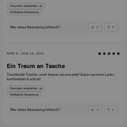
Freunden empfehlen:
Ja
Verifizierte Bewertung
0
0
War diese Bewertung hilfreich?
RIKE D., AUG 24, 2025
Ein Traum an Tasche
Traumhafte Tasche, noch besser als erwartet! Super weiches Leder,
komfortabel & schick!
Freunden empfehlen:
Ja
Verifizierte Bewertung
2
0
War diese Bewertung hilfreich?