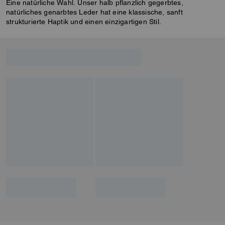
Eine natürliche Wahl. Unser halb pflanzlich gegerbtes,
natürliches genarbtes Leder hat eine klassische, sanft
strukturierte Haptik und einen einzigartigen Stil.