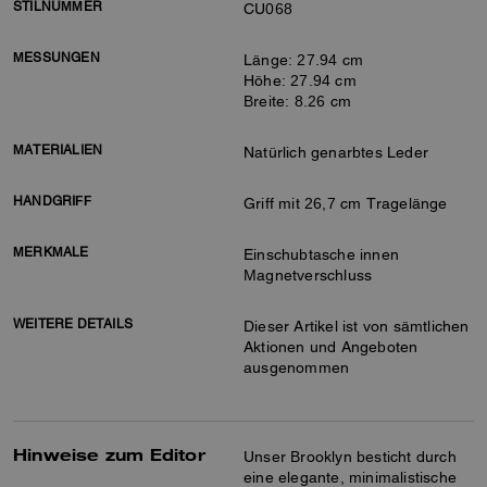
STILNUMMER
CU068
MESSUNGEN
Länge: 27.94 cm
Höhe: 27.94 cm
Breite: 8.26 cm
MATERIALIEN
Natürlich genarbtes Leder
HANDGRIFF
Griff mit 26,7 cm Tragelänge
MERKMALE
Einschubtasche innen
Magnetverschluss
WEITERE DETAILS
Dieser Artikel ist von sämtlichen
Aktionen und Angeboten
ausgenommen
Hinweise zum Editor
Unser Brooklyn besticht durch
eine elegante, minimalistische