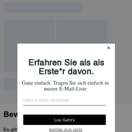
Bewertungen
Es gibt noch keine Reviews.