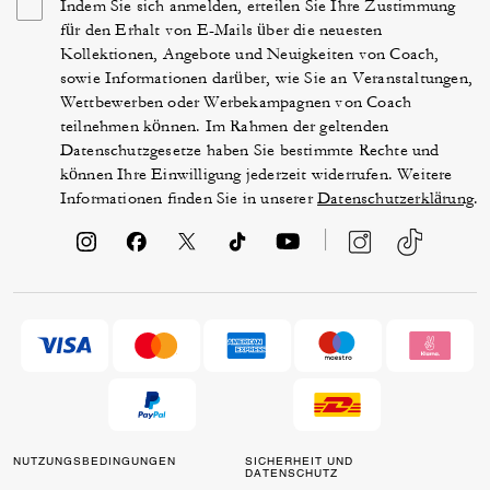
Indem Sie sich anmelden, erteilen Sie Ihre Zustimmung
für den Erhalt von E-Mails über die neuesten
Kollektionen, Angebote und Neuigkeiten von Coach,
sowie Informationen darüber, wie Sie an Veranstaltungen,
Wettbewerben oder Werbekampagnen von Coach
teilnehmen können. Im Rahmen der geltenden
Datenschutzgesetze haben Sie bestimmte Rechte und
können Ihre Einwilligung jederzeit widerrufen. Weitere
Informationen finden Sie in unserer
Datenschutzerklärung
.
NUTZUNGSBEDINGUNGEN
SICHERHEIT UND
DATENSCHUTZ