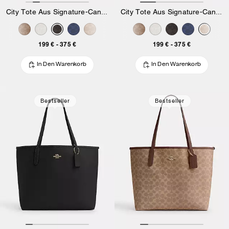
City Tote Aus Signature-Canvas
City Tote Aus Signature-Canvas
199 €
-
375 €
199 €
-
375 €
In Den Warenkorb
In Den Warenkorb
Bestseller
Bestseller