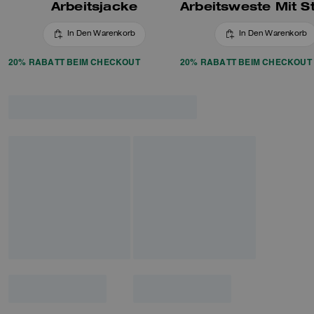
Arbeitsjacke
In Den Warenkorb
In Den Warenkorb
20% RABATT BEIM CHECKOUT
20% RABATT BEIM CHECKOUT