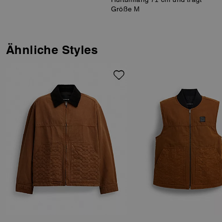
Größe M
Ähnliche Styles