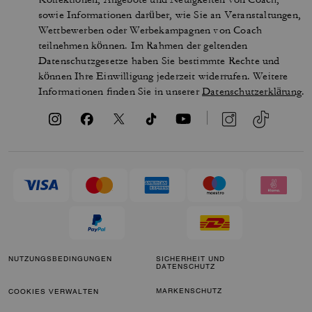
sowie Informationen darüber, wie Sie an Veranstaltungen,
Wettbewerben oder Werbekampagnen von Coach
teilnehmen können. Im Rahmen der geltenden
Datenschutzgesetze haben Sie bestimmte Rechte und
können Ihre Einwilligung jederzeit widerrufen. Weitere
Informationen finden Sie in unserer
Datenschutzerklärung
.
NUTZUNGSBEDINGUNGEN
SICHERHEIT UND
DATENSCHUTZ
MARKENSCHUTZ
COOKIES VERWALTEN