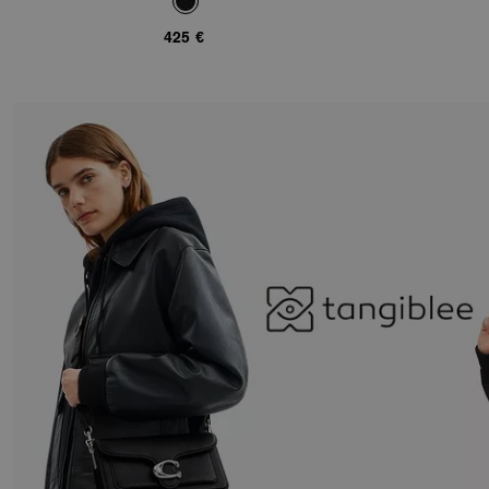
425 €