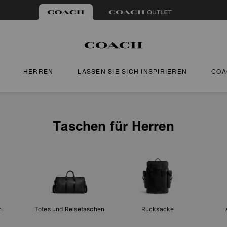
HERREN
LASSEN SIE SICH INSPIRIEREN
COA
Taschen für Herren
n
Totes und Reisetaschen
Rucksäcke