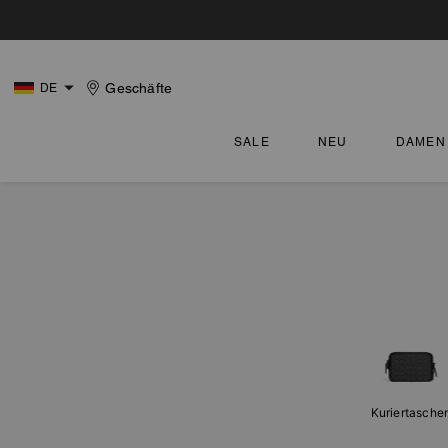
Geschäfte
DE
SALE
NEU
DAMEN
Kuriertasche