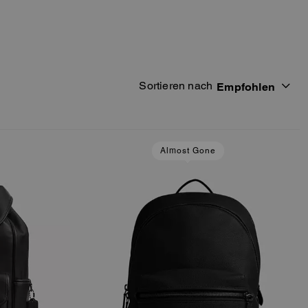
Sortieren nach
Empfohlen
Almost Gone