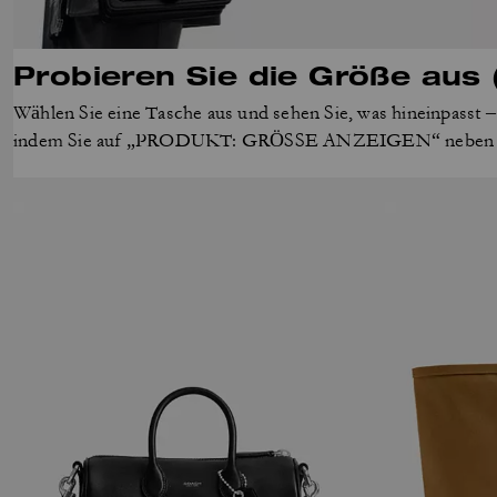
Probieren Sie die Größe aus (
Wählen Sie eine Tasche aus und sehen Sie, was hineinpasst –
indem Sie auf „PRODUKT: GRÖSSE ANZEIGEN“ neben ih