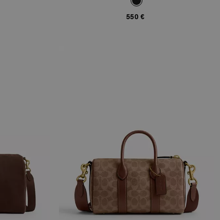
550 €