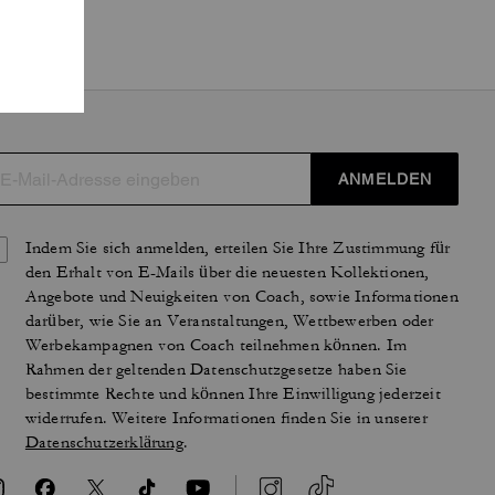
ANMELDEN
Indem Sie sich anmelden, erteilen Sie Ihre Zustimmung für
den Erhalt von E-Mails über die neuesten Kollektionen,
Angebote und Neuigkeiten von Coach, sowie Informationen
darüber, wie Sie an Veranstaltungen, Wettbewerben oder
Werbekampagnen von Coach teilnehmen können. Im
Rahmen der geltenden Datenschutzgesetze haben Sie
bestimmte Rechte und können Ihre Einwilligung jederzeit
widerrufen. Weitere Informationen finden Sie in unserer
Datenschutzerklärung
.