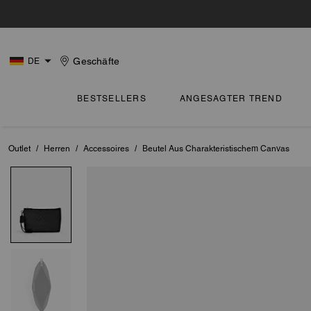
Geschäfte
DE
BESTSELLERS
ANGESAGTER TREND
Outlet
/
Herren
/
Accessoires
/
Beutel Aus Charakteristischem Canvas