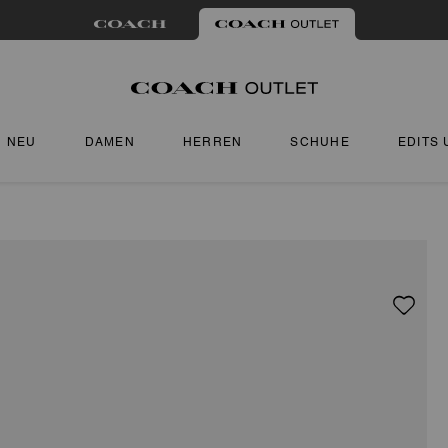
NEU
DAMEN
HERREN
SCHUHE
EDITS