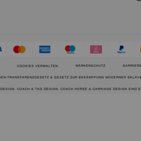
MARKENSCHUTZ
BARRIERE
COOKIES VERWALTEN
IEN-TRANSPARENZGESETZ & GESETZ ZUR BEKÄMPFUNG MODERNER SKLAVE
 DESIGN, COACH & TAG DESIGN, COACH HORSE & CARRIAGE DESIGN SIND