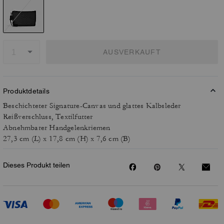
AUSVERKAUFT
Produktdetails
Beschichteter Signature-Canvas und glattes Kalbsleder
Reißverschluss, Textilfutter
Abnehmbarer Handgelenkriemen
27,3 cm (L) x 17,8 cm (H) x 7,6 cm (B)
Dieses Produkt teilen