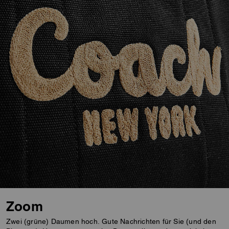
Zoom
Zwei (grüne) Daumen hoch. Gute Nachrichten für Sie (und den