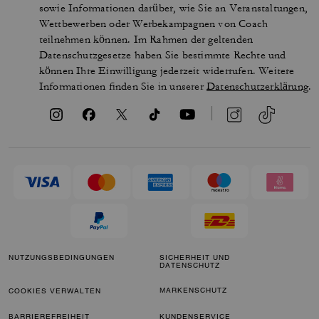
sowie Informationen darüber, wie Sie an Veranstaltungen,
Wettbewerben oder Werbekampagnen von Coach
teilnehmen können. Im Rahmen der geltenden
Datenschutzgesetze haben Sie bestimmte Rechte und
können Ihre Einwilligung jederzeit widerrufen. Weitere
Informationen finden Sie in unserer
Datenschutzerklärung
.
NUTZUNGSBEDINGUNGEN
SICHERHEIT UND
DATENSCHUTZ
MARKENSCHUTZ
COOKIES VERWALTEN
BARRIEREFREIHEIT
KUNDENSERVICE