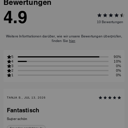
Bewertungen
4.9
10
Bewertungen
Weitere Informationen darüber, wie wir unsere Bewertungen überprüfen,
finden Sie
hier
.
5
90%
4
10%
3
0%
2
0%
1
0%
TANJA S., JUL 13, 2026
Fantastisch
Super schön