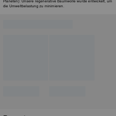
Planeten): Unsere regenerative Baumwolle wurde entwickelt, um
die Umweltbelastung zu minimieren.