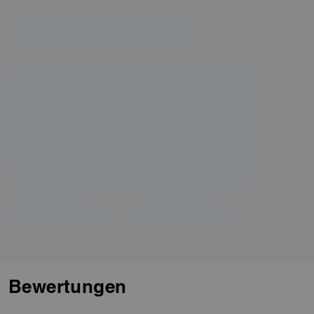
Bewertungen