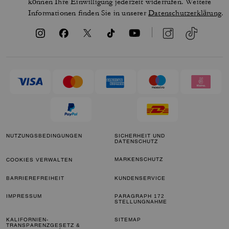
können Ihre Einwilligung jederzeit widerrufen. Weitere
Informationen finden Sie in unserer
Datenschutzerklärung
.
NUTZUNGSBEDINGUNGEN
SICHERHEIT UND
DATENSCHUTZ
MARKENSCHUTZ
COOKIES VERWALTEN
BARRIEREFREIHEIT
KUNDENSERVICE
IMPRESSUM
PARAGRAPH 172
STELLUNGNAHME
KALIFORNIEN-
SITEMAP
TRANSPARENZGESETZ &