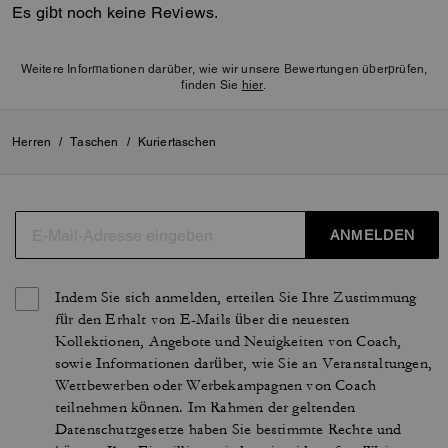
Es gibt noch keine Reviews.
Weitere Informationen darüber, wie wir unsere Bewertungen überprüfen,
finden Sie
hier
.
Herren
/
Taschen
/
Kuriertaschen
ANMELDEN
Indem Sie sich anmelden, erteilen Sie Ihre Zustimmung
für den Erhalt von E-Mails über die neuesten
Kollektionen, Angebote und Neuigkeiten von Coach,
sowie Informationen darüber, wie Sie an Veranstaltungen,
Wettbewerben oder Werbekampagnen von Coach
teilnehmen können. Im Rahmen der geltenden
Datenschutzgesetze haben Sie bestimmte Rechte und