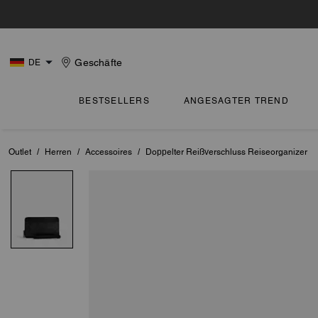
Geschäfte
DE
BESTSELLERS
ANGESAGTER TREND
Outlet
/
Herren
/
Accessoires
/
Doppelter Reißverschluss Reiseorganizer