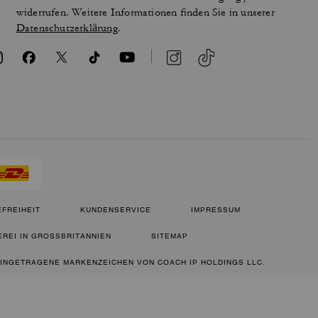
widerrufen. Weitere Informationen finden Sie in unserer
Datenschutzerklärung
.
FREIHEIT
KUNDENSERVICE
IMPRESSUM
REI IN GROSSBRITANNIEN
SITEMAP
 EINGETRAGENE MARKENZEICHEN VON COACH IP HOLDINGS LLC.