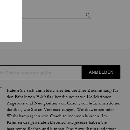
ANMELDEN
Indem Sie sich anmelden, erteilen Sie Ihre Zustimmung für
den Erhalt von E-Mails über die neuesten Kollektionen,
Angebote und Neuigkeiten von Coach, sowie Informationen
darüber, wie Sie an Veranstaltungen, Wettbewerben oder
Werbekampagnen von Coach teilnehmen können. Im
Rahmen der geltenden Datenschutzgesetze haben Sie
bestimmte Rechte und können Ihre Einwilligung jederzeit