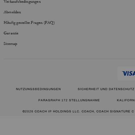
Verkaufsbedingungen
Abmelden
Häufig gestellte Fragen (FAQ)
Garantie
Sitemap
NUTZUNGSBEDINGUNGEN
SICHERHEIT UND DATENSCHUTZ
PARAGRAPH 172 STELLUNGNAHME
KALIFORN
©2026 COACH IP HOLDINGS LLC. COACH, COACH SIGNATURE C