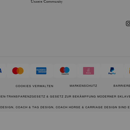
Unsere Community
MARKENSCHUTZ
BARRIERE
COOKIES VERWALTEN
IEN-TRANSPARENZGESETZ & GESETZ ZUR BEKÄMPFUNG MODERNER SKLAVE
 DESIGN, COACH & TAG DESIGN, COACH HORSE & CARRIAGE DESIGN SIND