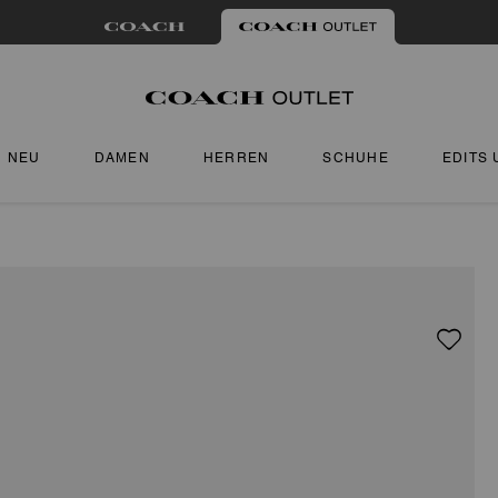
NEU
DAMEN
HERREN
SCHUHE
EDITS