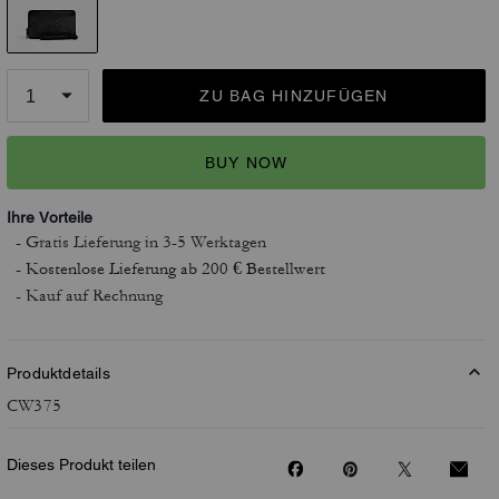
ZU BAG HINZUFÜGEN
BUY NOW
Ihre Vorteile
- Gratis Lieferung
in 3-5 Werktagen
- Kostenlose Lieferung ab 200 € Bestellwert
- Kauf auf Rechnung
Produktdetails
CW375
Dieses Produkt teilen