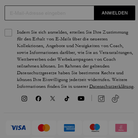
ANMELDEN
Indem Sie sich anmelden, erteilen Sie Ihre Zustimmung
für den Erhalt von E-Mails über die neuesten
Kollektionen, Angebote und Neuigkeiten von Coach,
sowie Informationen darüber, wie Sie an Veranstaltungen,
Wettbewerben oder Werbekampagnen von Coach
teilnehmen können. Im Rahmen der geltenden
Datenschutzgesetze haben Sie bestimmte Rechte und
können Ihre Einwilligung jederzeit widerrufen. Weitere
Informationen finden Sie in unserer
Datenschutzerklärung
.