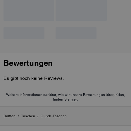
Bewertungen
Es gibt noch keine Reviews.
Weitere Informationen darüber, wie wir unsere Bewertungen überprüfen,
finden Sie
hier
.
Damen
/
Taschen
/
Clutch-Taschen