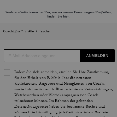
Weitere Informationen darüber, wie wir unsere Bewertungen überprüfen,
finden Sie
hier
.
Coachtopia™
/
Alle
/
Taschen
ANMELDEN
Indem Sie sich anmelden, erteilen Sie Ihre Zustimmung
für den Erhalt von E-Mails über die neuesten
Kollektionen, Angebote und Neuigkeiten von Coach,
sowie Informationen darüber, wie Sie an Veranstaltungen,
Wettbewerben oder Werbekampagnen von Coach
teilnehmen können. Im Rahmen der geltenden
Datenschutzgesetze haben Sie bestimmte Rechte und
können Ihre Einwilligung jederzeit widerrufen. Weitere