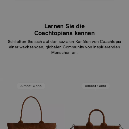
Lernen Sie die
Coachtopians kennen
Schließen Sie sich auf den sozialen Kanälen von Coachtopia
einer wachsenden, globalen Community von inspirierenden
Menschen an.
Almost Gone
Almost Gone