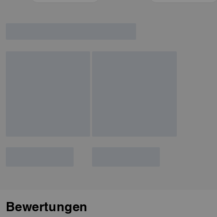
Bewertungen