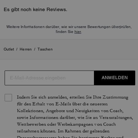
Es gibt noch keine Reviews.
Weitere Informationen darüber, wie wir unsere Bewertungen überprüfen,
finden Sie
hier
.
Outlet
/
Herren
/
Taschen
ANMELDEN
Indem Sie sich anmelden, erteilen Sie Ihre Zustimmung
für den Erhalt von E-Mails über die neuesten
Kollektionen, Angebote und Neuigkeiten von Coach,
sowie Informationen darüber, wie Sie an Veranstaltungen,
Wettbewerben oder Werbekampagnen von Coach
teilnehmen können. Im Rahmen der geltenden
Datenschutzgesetze haben Sie bestimmte Rechte und