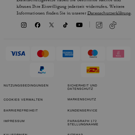
können Ihre Einwilligung jederzeit widerrufen. Weitere
Informationen finden Sie in unserer
Datenschutzerklärung
.
NUTZUNGSBEDINGUNGEN
SICHERHEIT UND
DATENSCHUTZ
MARKENSCHUTZ
COOKIES VERWALTEN
BARRIEREFREIHEIT
KUNDENSERVICE
IMPRESSUM
PARAGRAPH 172
STELLUNGNAHME
KALIFORNIEN-
SITEMAP