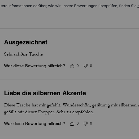
tere Informationen darüber, wie wir unsere Bewertungen überprüfen, finden Sie
h
Ausgezeichnet
Sehr schöne Tasche
War diese Bewertung hilfreich?
0
0
Liebe die silbernen Akzente
Diese Tasche hat mir gefehlt. Wunderschön, geräumig mit silberne
gefällt mir dieser Shopper. Sehr zu empfehlen.
War diese Bewertung hilfreich?
0
0