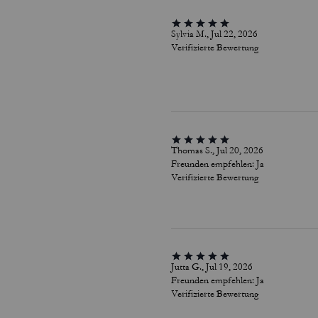
Sylvia M., Jul 22, 2026
Verifizierte Bewertung
Thomas S., Jul 20, 2026
Freunden empfehlen:
Ja
Verifizierte Bewertung
Jutta G., Jul 19, 2026
Freunden empfehlen:
Ja
Verifizierte Bewertung