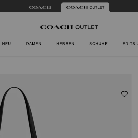
NEU
DAMEN
HERREN
SCHUHE
EDITS