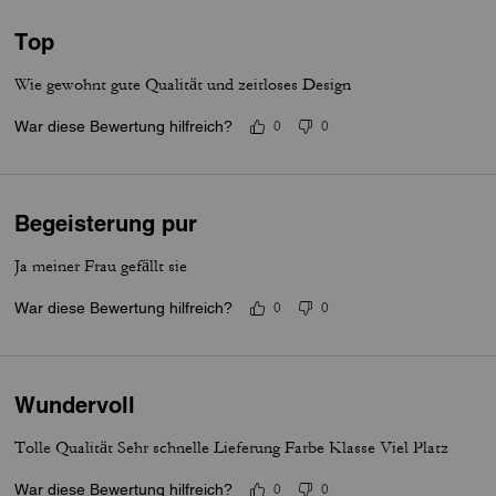
Top
Wie gewohnt gute Qualität und zeitloses Design
War diese Bewertung hilfreich?
0
0
Begeisterung pur
Ja meiner Frau gefällt sie
War diese Bewertung hilfreich?
0
0
Wundervoll
Tolle Qualität Sehr schnelle Lieferung Farbe Klasse Viel Platz
War diese Bewertung hilfreich?
0
0