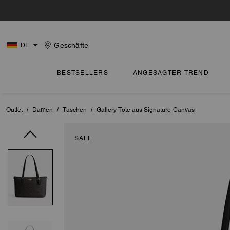
Geschäfte
DE
BESTSELLERS
ANGESAGTER TREND
Outlet
/
Damen
/
Taschen
/
Gallery Tote aus Signature-Canvas
SALE