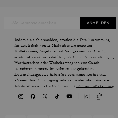
ANMELDEN
Indem Sie sich anmelden, erteilen Sie Ihre Zustimmung
für den Erhalt von E-Mails über die neuesten
Kollektionen, Angebote und Neuigkeiten von Coach,
sowie Informationen darüber, wie Sie an Veranstaltungen,
Wettbewerben oder Werbekampagnen von Coach
teilnehmen können. Im Rahmen der geltenden
Datenschutzgesetze haben Sie bestimmte Rechte und
können Ihre Einwilligung jederzeit widerrufen. Weitere
Informationen finden Sie in unserer
Datenschutzerklärung
.