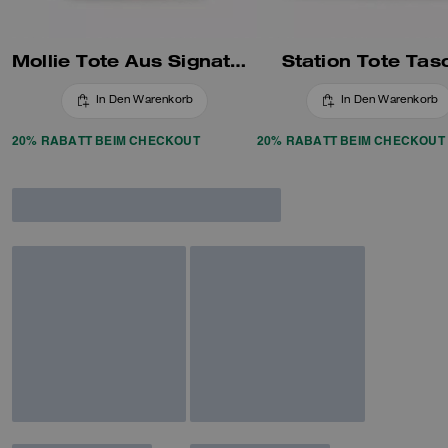
Mollie Tote Aus Signature-Canvas
Station Tote Tas
In Den Warenkorb
In Den Warenkorb
20% RABATT BEIM CHECKOUT
20% RABATT BEIM CHECKOUT