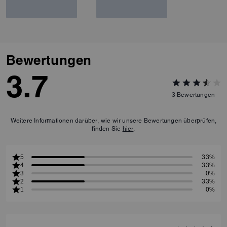
Bewertungen
3.7
3
Bewertungen
Weitere Informationen darüber, wie wir unsere Bewertungen überprüfen,
finden Sie
hier
.
5
33%
4
33%
3
0%
2
33%
1
0%