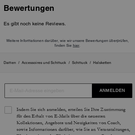
Bewertungen
Es gibt noch keine Reviews.
Weitere Informationen darüber, wie wir unsere Bewertungen überprüfen,
finden Sie
hier
.
Damen
/
Accessoires und Schmuck
/
Schmuck
/
Halsketten
ANMELDEN
Indem Sie sich anmelden, erteilen Sie Ihre Zustimmung
für den Erhalt von E-Mails über die neuesten
Kollektionen, Angebote und Neuigkeiten von Coach,
sowie Informationen darüber, wie Sie an Veranstaltungen,