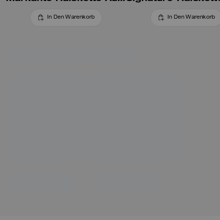
In Den Warenkorb
In Den Warenkorb