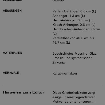
CEM59
MESSUNGEN
Perlen-Anhänger: 0,6 cm (L)
Anhänger: 1,3 cm (L)
Herz-Anhänger: 0,6 cm (L)
Kirsch-Anhänger: 0,6 cm (L)
Handtaschen-Anhänger 0,6 cm
(L)
Verstellbar von 40,6 cm bis
45,7 cm (L)
MATERIALIEN
Beschichtetes Messing, Glas,
Emaille und synthetischer
Zirkonia
MERKMALE
Karabinerhaken
Hinweise zum Editor
Diese Gliederhalskette zeigt
einige unserer legendärsten
Motive, darunter unseren