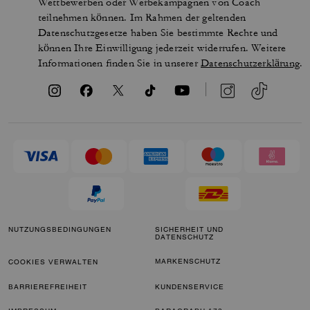
Wettbewerben oder Werbekampagnen von Coach
teilnehmen können. Im Rahmen der geltenden
Datenschutzgesetze haben Sie bestimmte Rechte und
können Ihre Einwilligung jederzeit widerrufen. Weitere
Informationen finden Sie in unserer
Datenschutzerklärung
.
NUTZUNGSBEDINGUNGEN
SICHERHEIT UND
DATENSCHUTZ
MARKENSCHUTZ
COOKIES VERWALTEN
BARRIEREFREIHEIT
KUNDENSERVICE