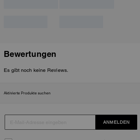
Bewertungen
Es gibt noch keine Reviews.
Aktivierte Produkte suchen
ANMELDEN