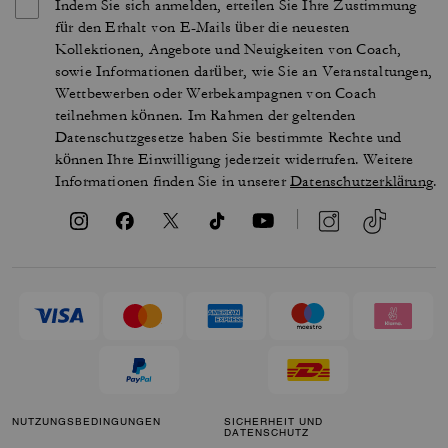
Indem Sie sich anmelden, erteilen Sie Ihre Zustimmung
für den Erhalt von E-Mails über die neuesten
Kollektionen, Angebote und Neuigkeiten von Coach,
sowie Informationen darüber, wie Sie an Veranstaltungen,
Wettbewerben oder Werbekampagnen von Coach
teilnehmen können. Im Rahmen der geltenden
Datenschutzgesetze haben Sie bestimmte Rechte und
können Ihre Einwilligung jederzeit widerrufen. Weitere
Informationen finden Sie in unserer
Datenschutzerklärung
.
NUTZUNGSBEDINGUNGEN
SICHERHEIT UND
DATENSCHUTZ