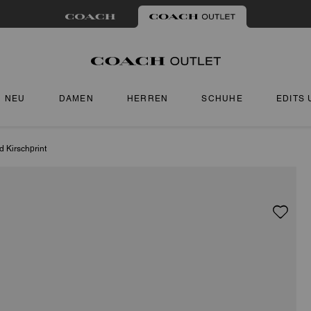
NEU
DAMEN
HERREN
SCHUHE
EDITS
 Kirschprint