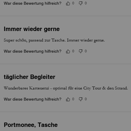
War diese Bewertung hilfreich?
0
0
Immer wieder gerne
Super schön, passend zur Tasche. Immer wieder gerne.
War diese Bewertung hilfreich?
0
0
täglicher Begleiter
Wunderbares Kartenetui - optimal für eine City Tour & den Strand.
War diese Bewertung hilfreich?
0
0
Portmonee, Tasche