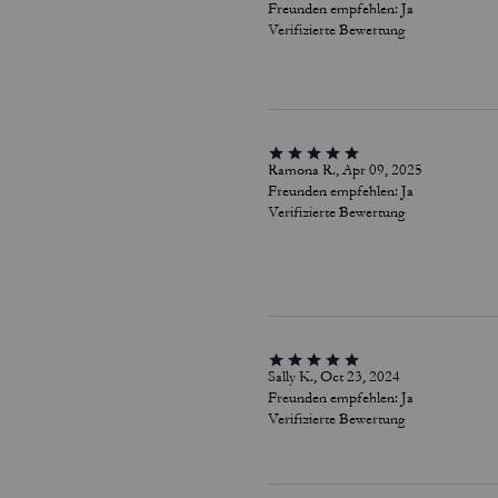
Freunden empfehlen:
Ja
Verifizierte Bewertung
Ramona R., Apr 09, 2025
Freunden empfehlen:
Ja
Verifizierte Bewertung
Sally K., Oct 23, 2024
Freunden empfehlen:
Ja
Verifizierte Bewertung