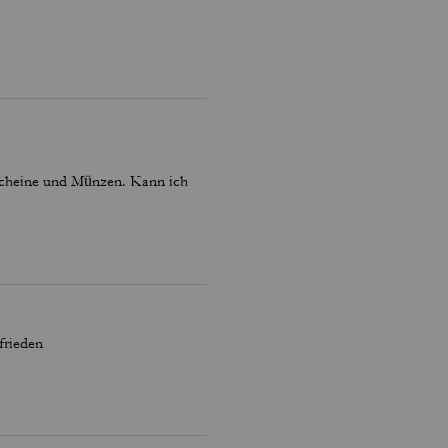
dscheine und Münzen. Kann ich
frieden