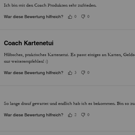
Ich bin mit den Coach Produkten sehr zufrieden.
War diese Bewertung hilfreich?
0
0
Coach Kartenetui
Hübsches, praktisches Kartenetui. Es passt einiges an Karten, Gel
nur weiterempfehlen! :)
War diese Bewertung hilfreich?
3
0
So lange drauf gewartet und endlich hab ich es bekommen. Bin so zu
War diese Bewertung hilfreich?
2
0