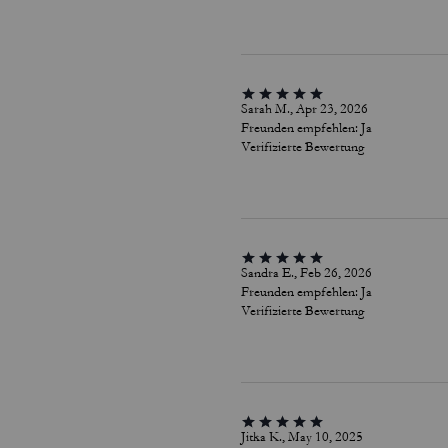
Sarah M., Apr 23, 2026
Freunden empfehlen:
Ja
Verifizierte Bewertung
Sandra E., Feb 26, 2026
Freunden empfehlen:
Ja
Verifizierte Bewertung
Jitka K., May 10, 2025