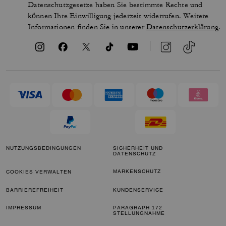
Datenschutzgesetze haben Sie bestimmte Rechte und
können Ihre Einwilligung jederzeit widerrufen. Weitere
Informationen finden Sie in unserer
Datenschutzerklärung
.
NUTZUNGSBEDINGUNGEN
SICHERHEIT UND
DATENSCHUTZ
MARKENSCHUTZ
COOKIES VERWALTEN
BARRIEREFREIHEIT
KUNDENSERVICE
IMPRESSUM
PARAGRAPH 172
STELLUNGNAHME