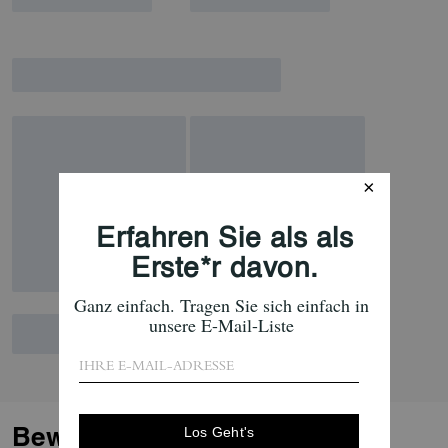
Bewertungen