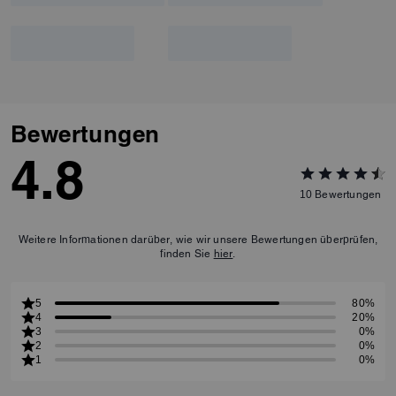
Bewertungen
4.8
10
Bewertungen
Weitere Informationen darüber, wie wir unsere Bewertungen überprüfen,
finden Sie
hier
.
5
80%
4
20%
3
0%
2
0%
1
0%