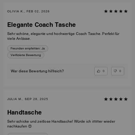
OLIVIA K., FEB 02, 2026
Elegante Coach Tasche
Sehr schöne, elegante und hochwertige Coach Tasche. Perfekt für
viele Anlässe.
Freunden empfehlen:
Ja
Verifizierte Bewertung
0
0
War diese Bewertung hilfreich?
JULIA M., SEP 28, 2025
Handtasche
Sehr schicke und zeitlose Handtasche! Würde ich immer wieder
nachkaufen 😍