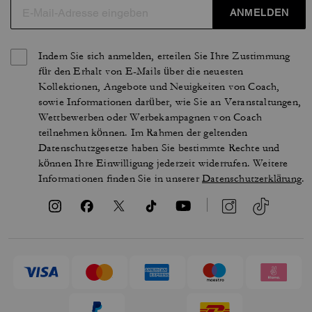
ANMELDEN
Indem Sie sich anmelden, erteilen Sie Ihre Zustimmung
für den Erhalt von E-Mails über die neuesten
Kollektionen, Angebote und Neuigkeiten von Coach,
sowie Informationen darüber, wie Sie an Veranstaltungen,
Wettbewerben oder Werbekampagnen von Coach
teilnehmen können. Im Rahmen der geltenden
Datenschutzgesetze haben Sie bestimmte Rechte und
können Ihre Einwilligung jederzeit widerrufen. Weitere
Informationen finden Sie in unserer
Datenschutzerklärung
.