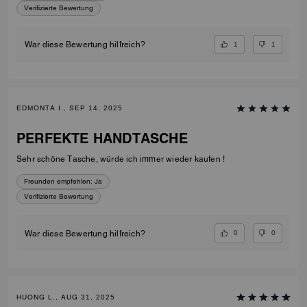
Verifizierte Bewertung
1
1
War diese Bewertung hilfreich?
EDMONTA I., SEP 14, 2025
PERFEKTE HANDTASCHE
Sehr schöne Tasche, würde ich immer wieder kaufen !
Freunden empfehlen:
Ja
Verifizierte Bewertung
0
0
War diese Bewertung hilfreich?
HUONG L., AUG 31, 2025