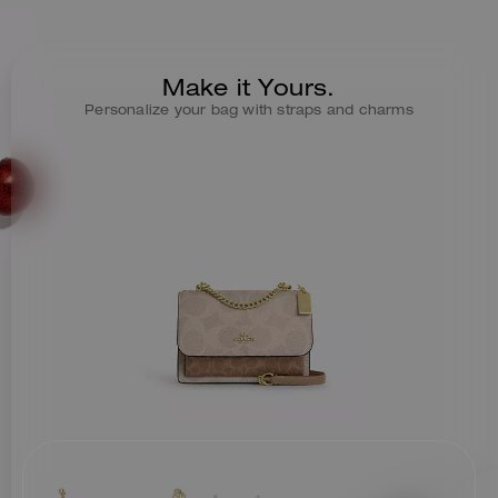
Make it Yours.
Personalize your bag with straps and charms