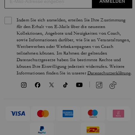
ANMELDEN
Indem Sie sich anmelden, erteilen Sie Ihre Zustimmung
für den Erhalt von E-Mails über die neuesten
Kollektionen, Angebote und Neuigkeiten von Coach,
sowie Informationen darüber, wie Sie an Veranstaltungen,
Wettbewerben oder Werbekampagnen von Coach
teilnehmen können. Im Rahmen der geltenden
Datenschutzgesetze haben Sie bestimmte Rechte und
können Ihre Einwilligung jederzeit widerrufen. Weitere
Informationen finden Sie in unserer
Datenschutzerklärung
.