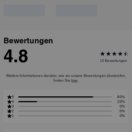
Bewertungen
4.8
10
Bewertungen
Weitere Informationen darüber, wie wir unsere Bewertungen überprüfen,
finden Sie
hier
.
5
80%
4
20%
3
0%
2
0%
1
0%