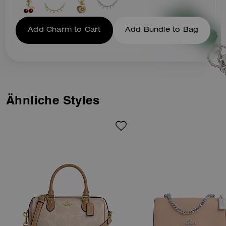
Add Charm to Cart
Add Bundle to Bag
Ähnliche Styles