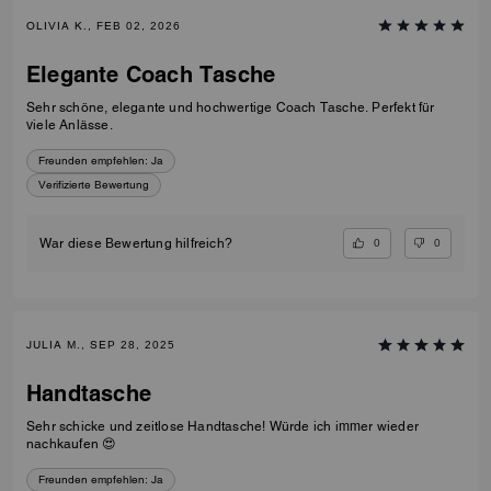
OLIVIA K., FEB 02, 2026
Elegante Coach Tasche
Sehr schöne, elegante und hochwertige Coach Tasche. Perfekt für
viele Anlässe.
Freunden empfehlen:
Ja
Verifizierte Bewertung
0
0
War diese Bewertung hilfreich?
JULIA M., SEP 28, 2025
Handtasche
Sehr schicke und zeitlose Handtasche! Würde ich immer wieder
nachkaufen 😍
Freunden empfehlen:
Ja