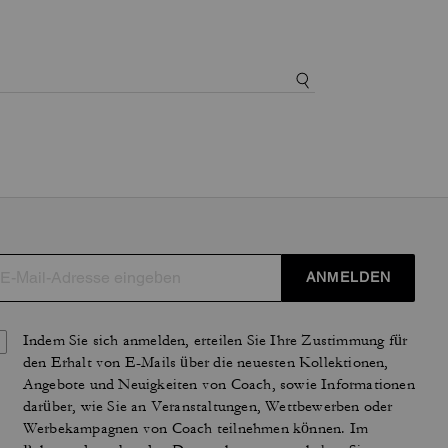
ANMELDEN
Indem Sie sich anmelden, erteilen Sie Ihre Zustimmung für
den Erhalt von E-Mails über die neuesten Kollektionen,
Angebote und Neuigkeiten von Coach, sowie Informationen
darüber, wie Sie an Veranstaltungen, Wettbewerben oder
Werbekampagnen von Coach teilnehmen können. Im