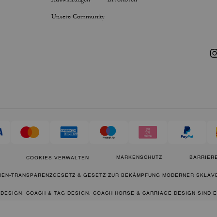
Unsere Community
MARKENSCHUTZ
BARRIERE
COOKIES VERWALTEN
IEN-TRANSPARENZGESETZ & GESETZ ZUR BEKÄMPFUNG MODERNER SKLAVE
 DESIGN, COACH & TAG DESIGN, COACH HORSE & CARRIAGE DESIGN SIND