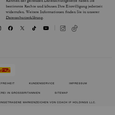
Rahmen der geltenden Datenschutzgesetze haben Sie
bestimmte Rechte und können Ihre Einwilligung jederzeit
widerrufen. Weitere Informationen finden Sie in unserer
Datenschutzerklärung
.
FREIHEIT
KUNDENSERVICE
IMPRESSUM
REI IN GROSSBRITANNIEN
SITEMAP
 EINGETRAGENE MARKENZEICHEN VON COACH IP HOLDINGS LLC.