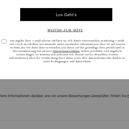
Bewertungen
Es gibt noch keine Reviews.
tere Informationen darüber, wie wir unsere Bewertungen überprüfen, finden Sie
h