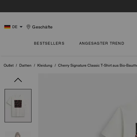
Geschäfte
DE
BESTSELLERS
ANGESAGTER TREND
Outlet
/
Damen
/
Kleidung
/
Cherry Signature Classic T-Shirt aus Bio-Baum