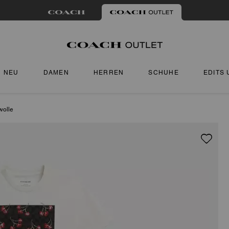
NEU
DAMEN
HERREN
SCHUHE
EDITS
wolle