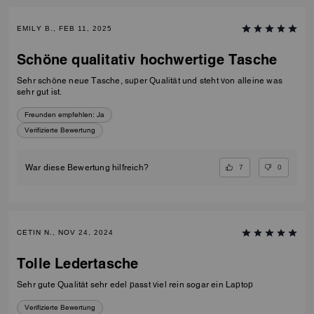
EMILY B., FEB 11, 2025
Schöne qualitativ hochwertige Tasche
Sehr schöne neue Tasche, super Qualität und steht von alleine was
sehr gut ist.
Freunden empfehlen:
Ja
Verifizierte Bewertung
7
0
War diese Bewertung hilfreich?
CETIN N., NOV 24, 2024
Tolle Ledertasche
Sehr gute Qualität sehr edel passt viel rein sogar ein Laptop
Verifizierte Bewertung