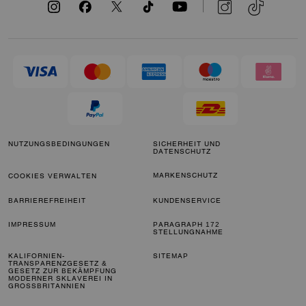
NUTZUNGSBEDINGUNGEN
SICHERHEIT UND
DATENSCHUTZ
MARKENSCHUTZ
COOKIES VERWALTEN
BARRIEREFREIHEIT
KUNDENSERVICE
IMPRESSUM
PARAGRAPH 172
STELLUNGNAHME
KALIFORNIEN-
SITEMAP
TRANSPARENZGESETZ &
GESETZ ZUR BEKÄMPFUNG
MODERNER SKLAVEREI IN
GROSSBRITANNIEN