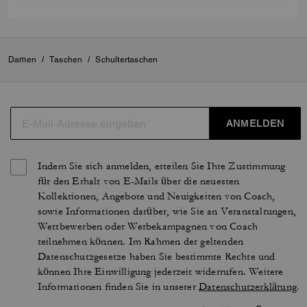
Damen
/
Taschen
/
Schultertaschen
ANMELDEN
Indem Sie sich anmelden, erteilen Sie Ihre Zustimmung
für den Erhalt von E-Mails über die neuesten
Kollektionen, Angebote und Neuigkeiten von Coach,
sowie Informationen darüber, wie Sie an Veranstaltungen,
Wettbewerben oder Werbekampagnen von Coach
teilnehmen können. Im Rahmen der geltenden
Datenschutzgesetze haben Sie bestimmte Rechte und
können Ihre Einwilligung jederzeit widerrufen. Weitere
Informationen finden Sie in unserer
Datenschutzerklärung
.