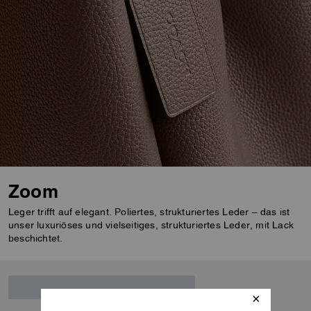
Zoom
Leger trifft auf elegant. Poliertes, strukturiertes Leder – das ist
unser luxuriöses und vielseitiges, strukturiertes Leder, mit Lack
beschichtet.