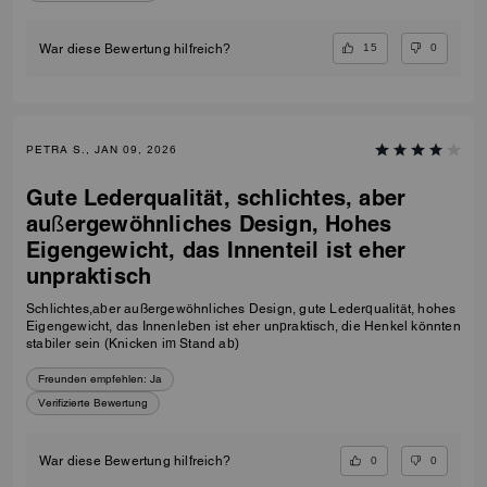
15
0
War diese Bewertung hilfreich?
PETRA S., JAN 09, 2026
Gute Lederqualität, schlichtes, aber
außergewöhnliches Design, Hohes
Eigengewicht, das Innenteil ist eher
unpraktisch
Schlichtes,aber außergewöhnliches Design, gute Lederqualität, hohes
Eigengewicht, das Innenleben ist eher unpraktisch, die Henkel könnten
stabiler sein (Knicken im Stand ab)
Freunden empfehlen:
Ja
Verifizierte Bewertung
0
0
War diese Bewertung hilfreich?