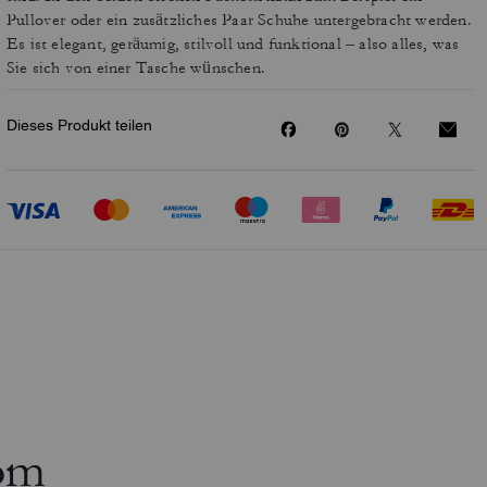
Pullover oder ein zusätzliches Paar Schuhe untergebracht werden.
Es ist elegant, geräumig, stilvoll und funktional – also alles, was
Sie sich von einer Tasche wünschen.
Dieses Produkt teilen
om