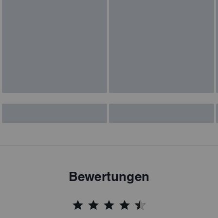
Bewertungen