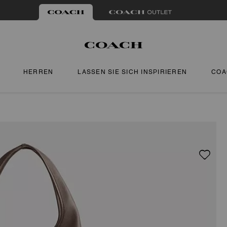
HERREN
LASSEN SIE SICH INSPIRIEREN
COA