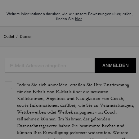
Weitere Informationen darüber, wie wir unsere Bewertungen überprüfen,
finden Sie
hier
.
Outlet
/
Damen
ANMELDEN
Indem Sie sich anmelden, erteilen Sie Ihre Zustimmung
für den Erhalt von E-Mails über die neuesten
Kollektionen, Angebote und Neuigkeiten von Coach,
sowie Informationen darüber, wie Sie an Veranstaltungen,
Wettbewerben oder Werbekampagnen von Coach
teilnehmen können. Im Rahmen der geltenden
Datenschutzgesetze haben Sie bestimmte Rechte und
können Ihre Einwilligung jederzeit widerrufen. Weitere