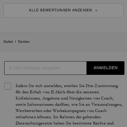
ALLE BEWERTUNGEN ANZEIGEN
Outlet
/
Damen
ANMELDEN
Indem Sie sich anmelden, erteilen Sie Ihre Zustimmung
für den Erhalt von E-Mails über die neuesten
Kollektionen, Angebote und Neuigkeiten von Coach,
sowie Informationen darüber, wie Sie an Veranstaltungen,
Wettbewerben oder Werbekampagnen von Coach
teilnehmen können. Im Rahmen der geltenden
Datenschutzgesetze haben Sie bestimmte Rechte und