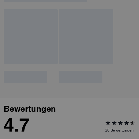
Bewertungen
4.7
20
Bewertungen