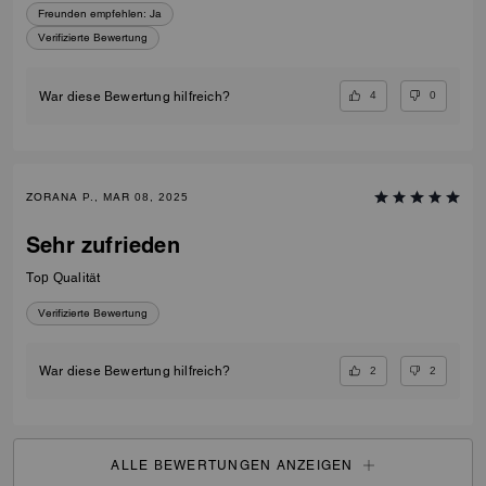
Freunden empfehlen:
Ja
Verifizierte Bewertung
4
0
War diese Bewertung hilfreich?
ZORANA P., MAR 08, 2025
Sehr zufrieden
Top Qualität
Verifizierte Bewertung
2
2
War diese Bewertung hilfreich?
ALLE BEWERTUNGEN ANZEIGEN