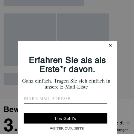
Bewertungen
3.9
11
Bewertungen