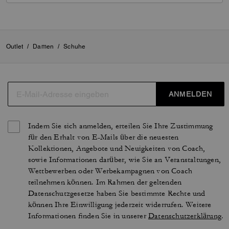
Outlet
/
Damen
/
Schuhe
ANMELDEN
Indem Sie sich anmelden, erteilen Sie Ihre Zustimmung
für den Erhalt von E-Mails über die neuesten
Kollektionen, Angebote und Neuigkeiten von Coach,
sowie Informationen darüber, wie Sie an Veranstaltungen,
Wettbewerben oder Werbekampagnen von Coach
teilnehmen können. Im Rahmen der geltenden
Datenschutzgesetze haben Sie bestimmte Rechte und
können Ihre Einwilligung jederzeit widerrufen. Weitere
Informationen finden Sie in unserer
Datenschutzerklärung
.