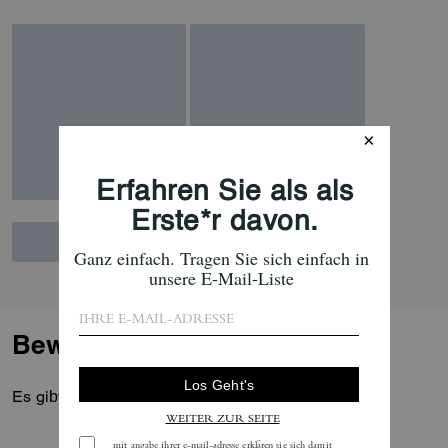
Bewertungen
Es gibt noch keine Reviews.