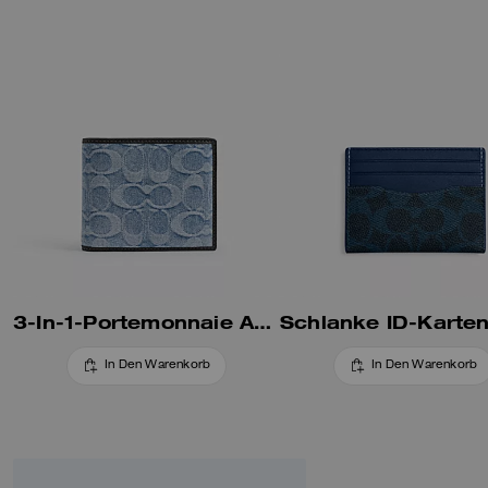
3-In-1-Portemonnaie Aus Loved-Signature-Denim
In Den Warenkorb
In Den Warenkorb