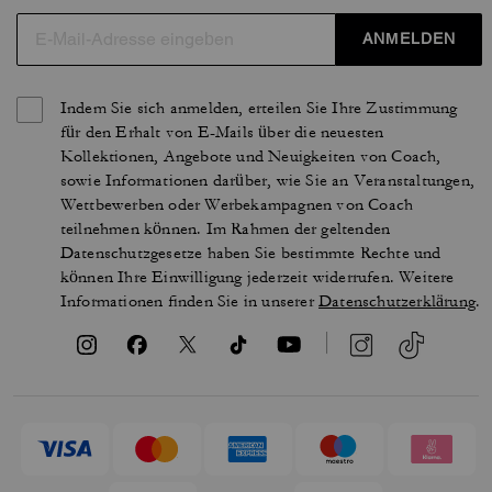
ANMELDEN
Indem Sie sich anmelden, erteilen Sie Ihre Zustimmung
für den Erhalt von E-Mails über die neuesten
Kollektionen, Angebote und Neuigkeiten von Coach,
sowie Informationen darüber, wie Sie an Veranstaltungen,
Wettbewerben oder Werbekampagnen von Coach
teilnehmen können. Im Rahmen der geltenden
Datenschutzgesetze haben Sie bestimmte Rechte und
können Ihre Einwilligung jederzeit widerrufen. Weitere
Informationen finden Sie in unserer
Datenschutzerklärung
.