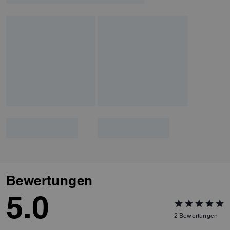
Bewertungen
5.0
2
Bewertungen