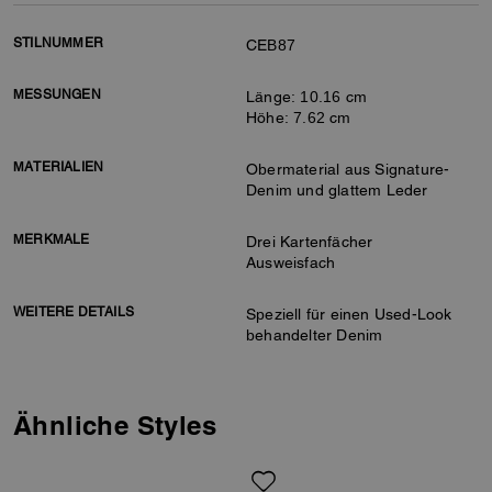
STILNUMMER
CEB87
MESSUNGEN
Länge: 10.16 cm
Höhe: 7.62 cm
MATERIALIEN
Obermaterial aus Signature-
Denim und glattem Leder
MERKMALE
Drei Kartenfächer
Ausweisfach
WEITERE DETAILS
Speziell für einen Used-Look
behandelter Denim
Ähnliche Styles