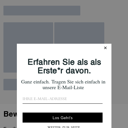
Bewertungen