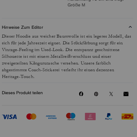
Größe M
Hinweise Zum Editor
Dieser Hoodie aus weicher Baumwolle ist ein legeres Modell, das
sich für jede Jahreszeit eignet. Die Stückfärbung sorgt für ein
Vintage-Feeling im Used-Look. Die entspannt geschnittene
Silhouette ist mit einem Metallreißverschluss und einer
zweigeteilten Kängurutasche versehen. Unsere farblich
abgestimmte Coach-Stickerei verleiht ihr einen dezenten
Heritage-Touch.
Dieses Produkt teilen