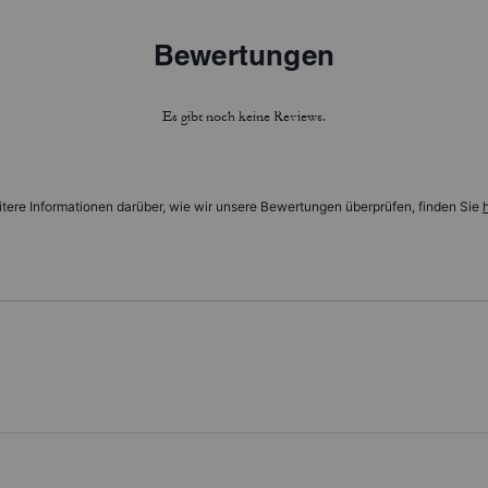
Bewertungen
Es gibt noch keine Reviews.
tere Informationen darüber, wie wir unsere Bewertungen überprüfen, finden Sie
h