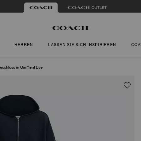
HERREN
LASSEN SIE SICH INSPIRIEREN
COA
erschluss in Garment Dye