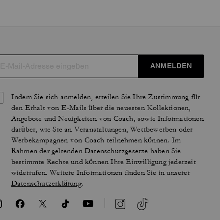
ANMELDEN
Indem Sie sich anmelden, erteilen Sie Ihre Zustimmung für
den Erhalt von E-Mails über die neuesten Kollektionen,
Angebote und Neuigkeiten von Coach, sowie Informationen
darüber, wie Sie an Veranstaltungen, Wettbewerben oder
Werbekampagnen von Coach teilnehmen können. Im
Rahmen der geltenden Datenschutzgesetze haben Sie
bestimmte Rechte und können Ihre Einwilligung jederzeit
widerrufen. Weitere Informationen finden Sie in unserer
Datenschutzerklärung
.