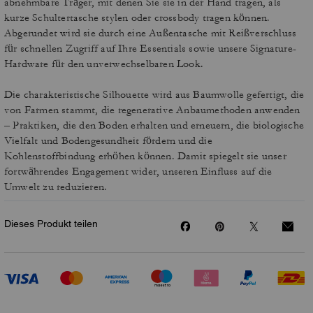
abnehmbare Träger, mit denen Sie sie in der Hand tragen, als
kurze Schultertasche stylen oder crossbody tragen können.
Abgerundet wird sie durch eine Außentasche mit Reißverschluss
für schnellen Zugriff auf Ihre Essentials sowie unsere Signature-
Hardware für den unverwechselbaren Look.
Die charakteristische Silhouette wird aus Baumwolle gefertigt, die
von Farmen stammt, die regenerative Anbaumethoden anwenden
– Praktiken, die den Boden erhalten und erneuern, die biologische
Vielfalt und Bodengesundheit fördern und die
Kohlenstoffbindung erhöhen können. Damit spiegelt sie unser
fortwährendes Engagement wider, unseren Einfluss auf die
Umwelt zu reduzieren.
Dieses Produkt teilen