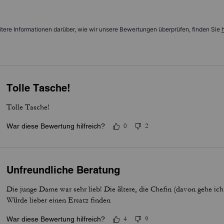
tere Informationen darüber, wie wir unsere Bewertungen überprüfen, finden Sie
h
Tolle Tasche!
Tolle Tasche!
War diese Bewertung hilfreich?
0
2
Unfreundliche Beratung
Die junge Dame war sehr lieb! Die ältere, die Chefin (davon gehe ich
Würde lieber einen Ersatz finden
War diese Bewertung hilfreich?
4
9