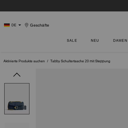
Geschäfte
DE
SALE
NEU
DAMEN
Aktivierte Produkte suchen
/
Tabby Schultertasche 20 mit Steppung