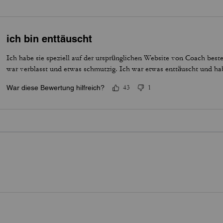
ich bin enttäuscht
Ich habe sie speziell auf der ursprünglichen Website von Coach beste
war verblasst und etwas schmutzig. Ich war etwas enttäuscht und ha
War diese Bewertung hilfreich?
43
1