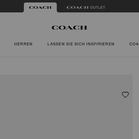
HERREN
LASSEN SIE SICH INSPIRIEREN
COA