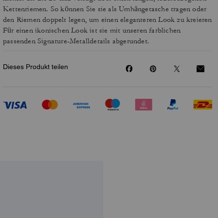
Kettenriemen. So können Sie sie als Umhängetasche tragen oder
den Riemen doppelt legen, um einen eleganteren Look zu kreieren
Für einen ikonischen Look ist sie mit unseren farblichen
passenden Signature-Metalldetails abgerundet.
Dieses Produkt teilen