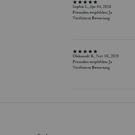
Sophia S., Apr 04, 2026
Freunden empfehlen:
Ja
Verifizierte Bewertung
Oleksandr R., Nov 08, 2025
Freunden empfehlen:
Ja
Verifizierte Bewertung