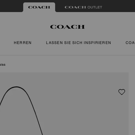
HERREN
LASSEN SIE SICH INSPIRIEREN
COA
vas