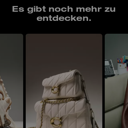
Es gibt noch mehr zu
entdecken.