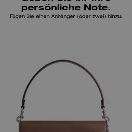
persönliche Note.
Fügen Sie einen Anhänger (oder zwei) hinzu.