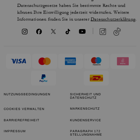
Datenschutzgesetze haben Sie bestimmte Rechte und
können Ihre Einwilligung jederzeit widerrufen. Weitere
Informationen finden Sie in unserer
Datenschutzerklärung
.
NUTZUNGSBEDINGUNGEN
SICHERHEIT UND
DATENSCHUTZ
MARKENSCHUTZ
COOKIES VERWALTEN
BARRIEREFREIHEIT
KUNDENSERVICE
IMPRESSUM
PARAGRAPH 172
STELLUNGNAHME