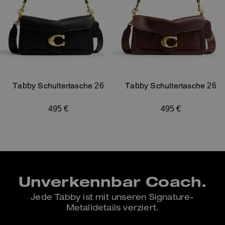
Tabby Schultertasche 26
Tabby Schultertasche 26
495 €
495 €
Unverkennbar Coach.
Jede Tabby ist mit unseren Signature-
Metalldetails verziert.