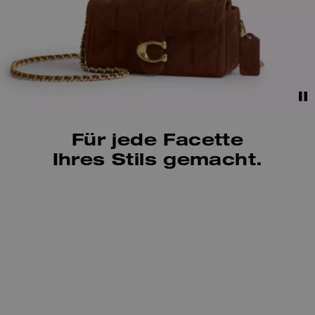
Für jede Facette
Ihres Stils gemacht.