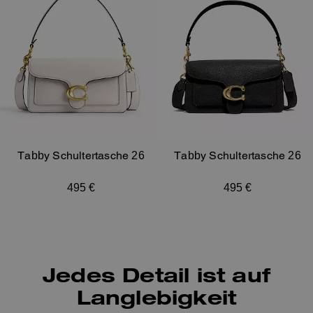
Tabby Schultertasche 26
Tabby Schultertasche 26
495 €
495 €
Jedes Detail ist auf
Langlebigkeit