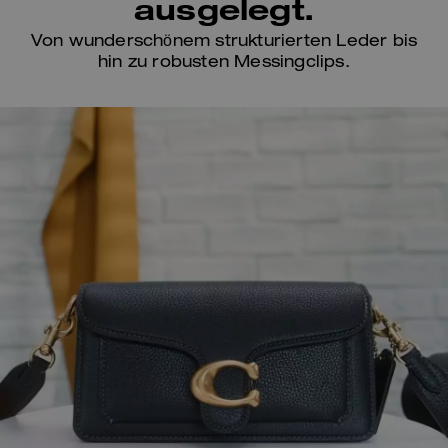
ausgelegt.
Von wunderschönem strukturierten Leder bis
hin zu robusten Messingclips.