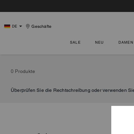
Geschäfte
DE
SALE
NEU
DAMEN
0 Produkte
Überprüfen Sie die Rechtschreibung oder verwenden Sie